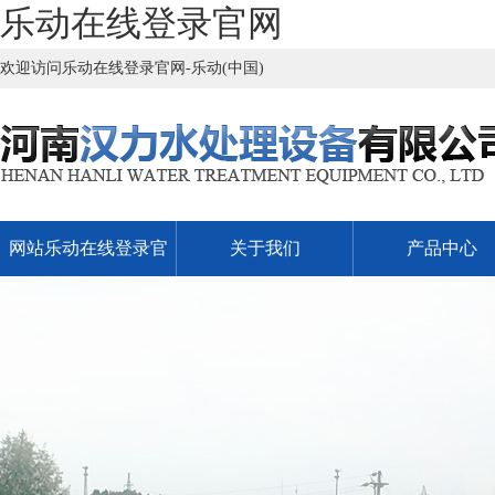
乐动在线登录官网
欢迎访问乐动在线登录官网-乐动(中国)
网站乐动在线登录官
关于我们
产品中心
网