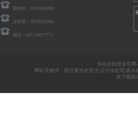
梁经理：18503850880
王经理：18539292888
固话：0371-60977771
乐动在线登录官网-乐
网站关键词：医疗废水处理,生活污水处理,废水
关于极限