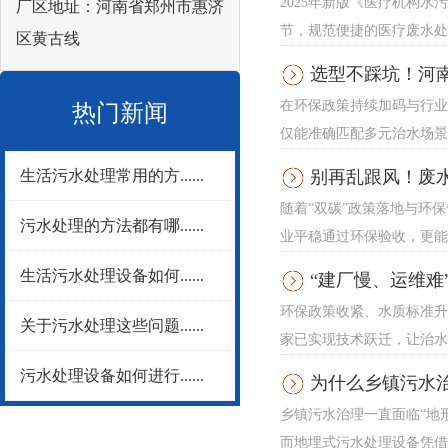
2025年新版《医疗机构
厂区地址：河南省郑州市惠济
节，规范便捷的医疗废水处
区黄古线
选型不踩坑！河
在环保政策持续加码与行业
热门新闻
仅能准确匹配多元治水场景
生活污水处理常用的方......
别再乱跟风！废
随着“双碳”政策落地与环
污水处理的方法都有哪......
业平稳通过环保验收，更能通
生活污水处理设备如何......
“建厂慢、运维
环保政策收紧、水质标准升
关于污水处理这些问题......
家已实现技术跃迁，让治水从
污水处理设备如何进行......
为什么乡镇污水
乡镇污水治理一直面临“地
而地埋式污水处理设备凭借“