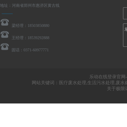
地址：河南省郑州市惠济区黄古线
梁经理：18503850880
王经理：18539292888
固话：0371-60977771
乐动在线登录官网-乐
网站关键词：医疗废水处理,生活污水处理,废水
关于极限