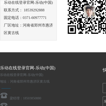
乐动在线登录官网-乐动(中国)
网-乐动(中国)
联系方式： 18539292888
固定电话：0371-60977771
厂区地址：河南省郑州市惠济
区黄古线
乐动在线登录官网-乐动(中国)
乐动在线登录官网-乐动(中国)
地址：河南省郑州市惠济区黄古线
梁经理：18503850880