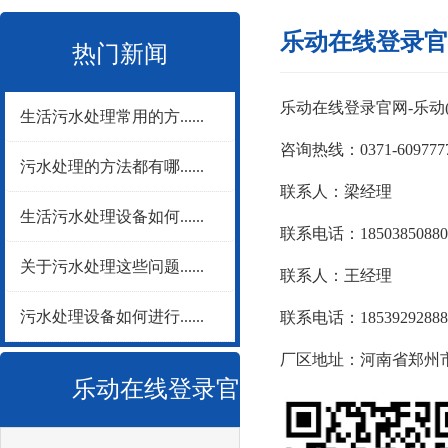
乐动在线登录官网
热门新闻
乐动在线登录官网-乐动(
生活污水处理常用的方......
咨询热线：0371-609777
污水处理的方法都有哪......
联系人：梁经理
生活污水处理设备如何......
联系电话：1850385088
关于污水处理这些问题......
联系人：王经理
污水处理设备如何进行......
联系电话：1853929288
厂区地址：河南省郑州
乐动在线登录官