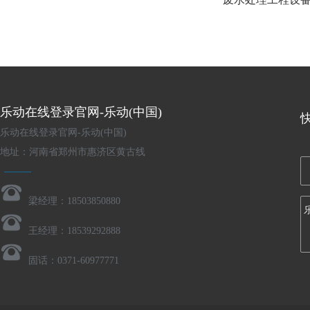
乐动在线登录官网-乐动(中国)
乐动在线登录官网-乐动(中国)
地址：河南省郑州市惠济区黄古线
梁经理：18503850880
王经理：18539292888
固话：0371-60977771