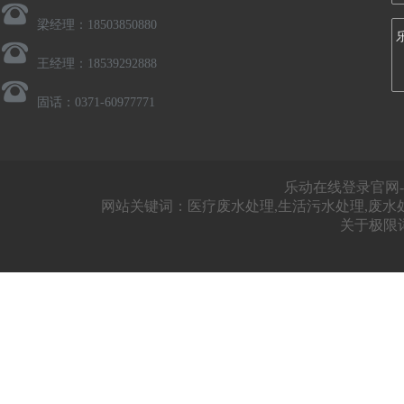
梁经理：18503850880
王经理：18539292888
固话：0371-60977771
乐动在线登录官网-乐
网站关键词：医疗废水处理,生活污水处理,废水
关于极限