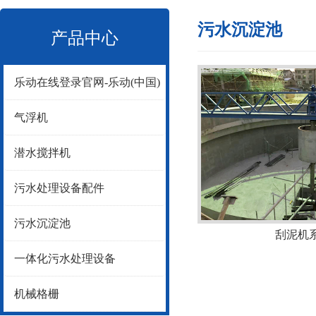
污水沉淀池
产品中心
乐动在线登录官网-乐动(中国)
气浮机
潜水搅拌机
污水处理设备配件
污水沉淀池
刮泥机
一体化污水处理设备
机械格栅