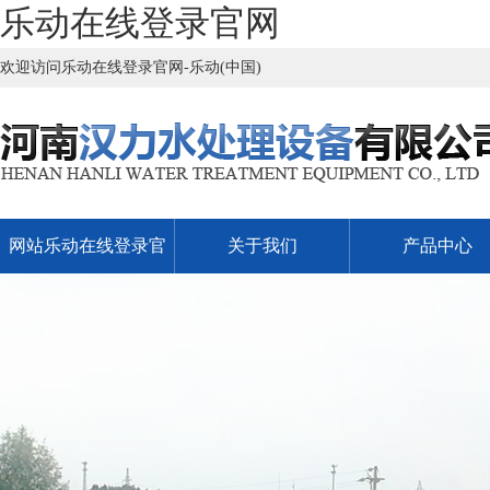
乐动在线登录官网
欢迎访问乐动在线登录官网-乐动(中国)
网站乐动在线登录官
关于我们
产品中心
网