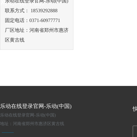
乐动在线登录官网-乐动(中国)
网-乐动(中国)
联系方式： 18539292888
固定电话：0371-60977771
厂区地址：河南省郑州市惠济
区黄古线
乐动在线登录官网-乐动(中国)
乐动在线登录官网-乐动(中国)
地址：河南省郑州市惠济区黄古线