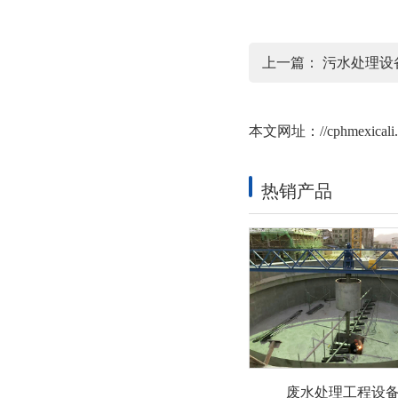
上一篇：
污水处理设
本文网址：
//cphmexicali
热销产品
废水处理工程设