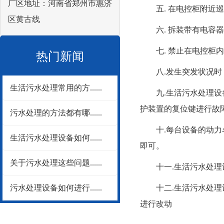
厂区地址：河南省郑州市惠济
五. 在电控柜附近巡
区黄古线
六. 拆装带有电容器
七. 禁止在电控柜内
热门新闻
八.发生突发状况时，
生活污水处理常用的方......
九.生活污水处理设备
护装置的复位键进行故
污水处理的方法都有哪......
十.每台设备的动力名
生活污水处理设备如何......
即可。
关于污水处理这些问题......
十一.生活污水处理设
污水处理设备如何进行......
十二.生活污水处理设
进行改动