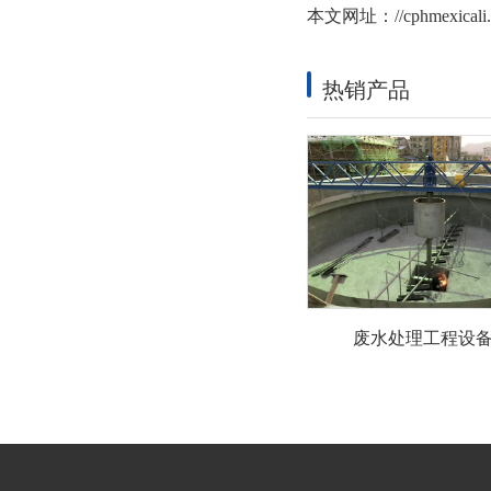
本文网址：
//cphmexicali
热销产品
废水处理工程设