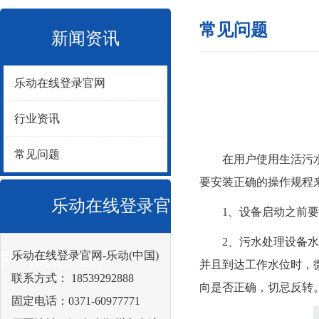
常见问题
新闻资讯
乐动在线登录官网
行业资讯
常见问题
在用户使用
生活污
要安装正确的操作规程
乐动在线登录官
1、设备启动之前要对
2、污水处理设备水泵
乐动在线登录官网-乐动(中国)
网-乐动(中国)
并且到达工作水位时，
联系方式： 18539292888
向是否正确，切忌反转
固定电话：0371-60977771