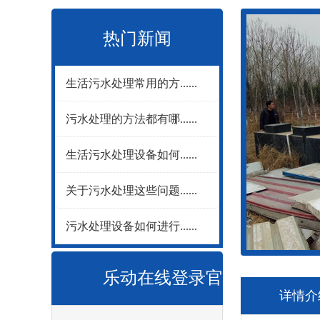
热门新闻
生活污水处理常用的方......
污水处理的方法都有哪......
生活污水处理设备如何......
关于污水处理这些问题......
污水处理设备如何进行......
乐动在线登录官
详情介