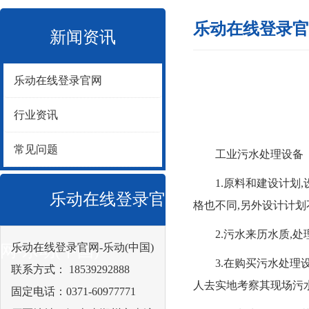
乐动在线登录官
新闻资讯
乐动在线登录官网
行业资讯
常见问题
工业污水处理设备
1.原料和建设计划,设
乐动在线登录官
格也不同,另外设计计划
2.污水来历水质,处理
乐动在线登录官网-乐动(中国)
网-乐动(中国)
3.在购买污水处理设
联系方式： 18539292888
人去实地考察其现场污水
固定电话：0371-60977771