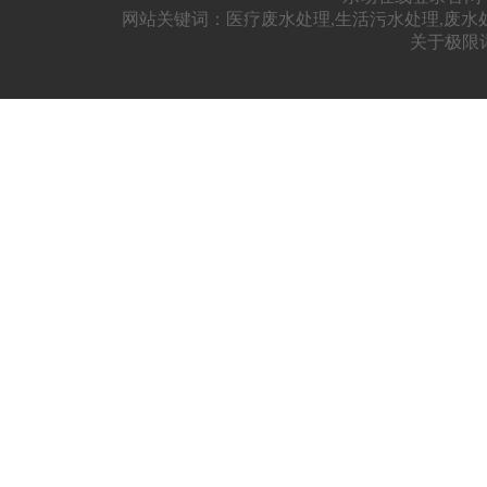
网站关键词：医疗废水处理,生活污水处理,废水
关于极限