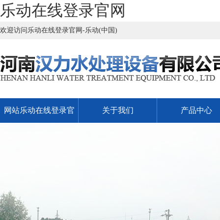
乐动在线登录官网
欢迎访问乐动在线登录官网-乐动(中国)
网站乐动在线登录官
关于我们
产品中心
网