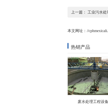
上一篇：
工业污水处
本文网址：
//cphmexical
热销产品
废水处理工程设