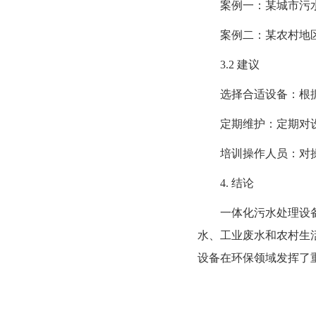
案例一：某城市污水处
案例二：某农村地区通
3.2 建议
选择合适设备：根据
定期维护：定期对设
培训操作人员：对操
4. 结论
一体化污水处理设备凭
水、工业废水和农村生
设备在环保领域发挥了