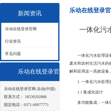
乐动在线登录官
新闻资讯
一体化污
乐动在线登录官网
行业资讯
常见问题
一体化污水处理设备是
废水和农村生活污水的
乐动在线登录官
解和应用这一高效设备
1. 一体化污水处理
乐动在线登录官网-乐动(中国)
网-乐动(中国)
1.1 集成化设计
联系方式： 18539292888
多功能集成：一体化污
固定电话：0371-60977771