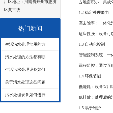
厂区地址：河南省郑州市惠济
占地面积小：集成化
区黄古线
1.2 稳定处理能力
高去除率：一体化污水
热门新闻
适应性强：设备可以
生活污水处理常用的方......
1.3 自动化控制
智能控制系统：一体化
污水处理的方法都有哪......
远程监控：通过互联
生活污水处理设备如何......
1.4 环保节能
关于污水处理这些问题......
低能耗：设备采用稳
污水处理设备如何进行......
低排放：处理后的污
1.5 易于维护