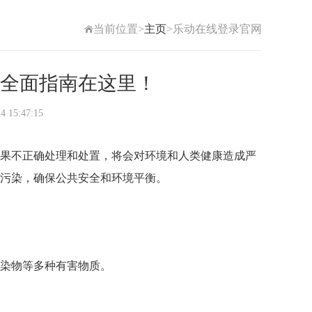
当前位置>
主页
>乐动在线登录官网
全面指南在这里！
5:47:15
果不正确处理和处置，将会对环境和人类健康造成严
污染，确保公共安全和环境平衡。
染物等多种有害物质。