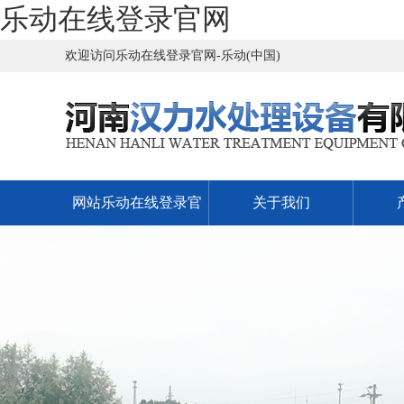
乐动在线登录官网
欢迎访问乐动在线登录官网-乐动(中国)
网站乐动在线登录官
关于我们
网