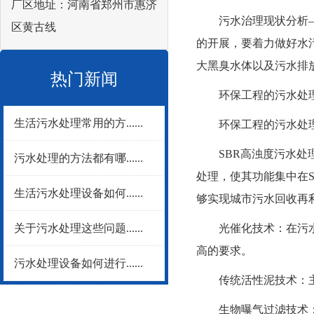
厂区地址：河南省郑州市惠济
污水治理现状分析——
区黄古线
的开展，要着力做好水
大黑臭水体以及污水排
热门新闻
环保工程的污水处理思
生活污水处理常用的方......
环保工程的污水处理
SBR高浊度污水处理
污水处理的方法都有哪......
处理，使其功能集中在S
生活污水处理设备如何......
够实现城市污水回收再
关于污水处理这些问题......
光催化技术：在污水处
高的要求。
污水处理设备如何进行......
传统活性泥技术：主
生物曝气过滤技术：采