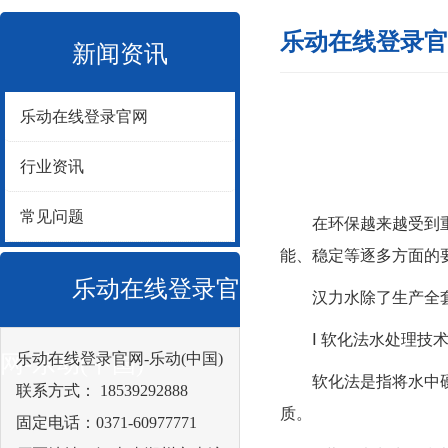
乐动在线登录官
新闻资讯
乐动在线登录官网
行业资讯
常见问题
在环保越来越受到重视
能、稳定等逐多方面的
乐动在线登录官
汉力水除了生产全套供
Ⅰ 软化法水处理技
乐动在线登录官网-乐动(中国)
网-乐动(中国)
软化法是指将水中硬度
联系方式： 18539292888
质。
固定电话：0371-60977771