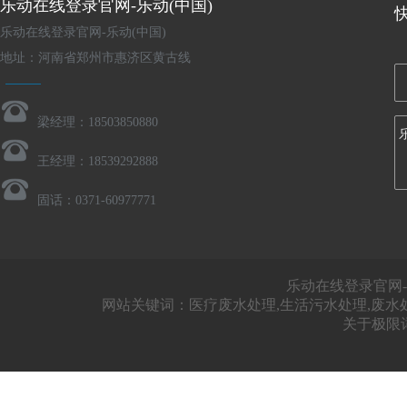
乐动在线登录官网-乐动(中国)
乐动在线登录官网-乐动(中国)
地址：河南省郑州市惠济区黄古线
梁经理：18503850880
王经理：18539292888
固话：0371-60977771
乐动在线登录官网-乐
网站关键词：医疗废水处理,生活污水处理,废水
关于极限