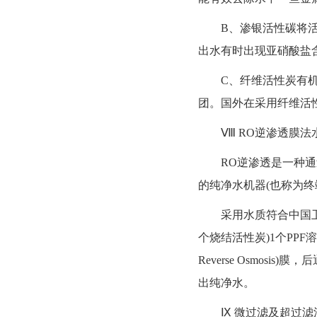
B、渗银活性碳将活性
出水有时出现亚硝酸盐
C、纤维活性炭有机炭
团。国外在采用纤维活
Ⅷ RO逆渗透膜法
RO逆渗透是一种通过
的纯净水机器(也称为终
采用水质符合中国卫生部
个烧结活性炭)1个PP
Reverse Osmos
出纯净水。
Ⅸ 微过滤及超过滤