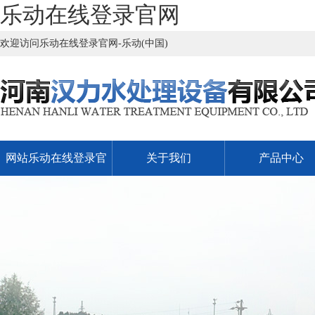
乐动在线登录官网
欢迎访问乐动在线登录官网-乐动(中国)
网站乐动在线登录官
关于我们
产品中心
网